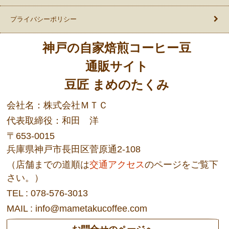
プライバシーポリシー
神戸の自家焙煎コーヒー豆
通販サイト
豆匠 まめのたくみ
会社名：株式会社ＭＴＣ
代表取締役：和田 洋
〒653-0015
兵庫県神戸市長田区菅原通2-108
（店舗までの道順は
交通アクセス
のページをご覧下
さい。）
TEL : 078-576-3013
MAIL : info@mametakucoffee.com