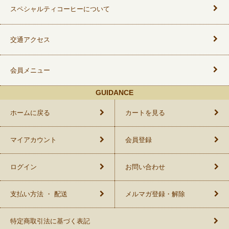
スペシャルティコーヒーについて
交通アクセス
会員メニュー
GUIDANCE
ホームに戻る
カートを見る
マイアカウント
会員登録
ログイン
お問い合わせ
支払い方法 ・ 配送
メルマガ登録・解除
特定商取引法に基づく表記