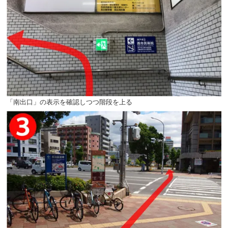
「南出口」の表示を確認しつつ階段を上る