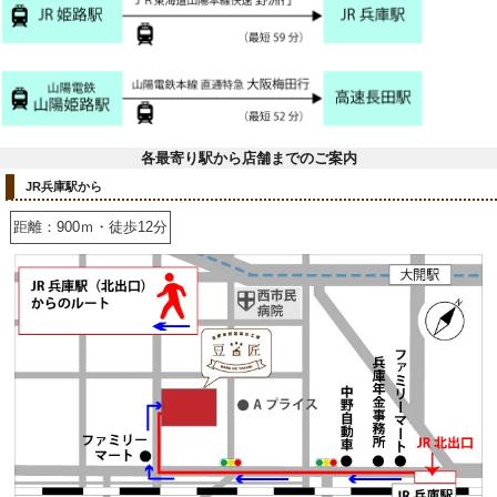
各最寄り駅から店舗までのご案内
JR兵庫駅から
距離：900ｍ・徒歩12分