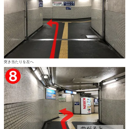
突き当たりを左へ