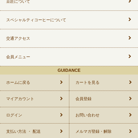
豆匠について
スペシャルティコーヒーについて
交通アクセス
会員メニュー
GUIDANCE
ホームに戻る
カートを見る
マイアカウント
会員登録
ログイン
お問い合わせ
支払い方法 ・ 配送
メルマガ登録・解除