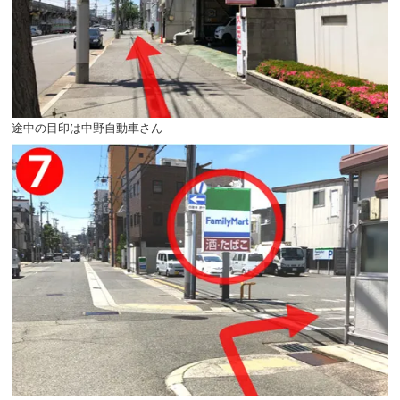
途中の目印は中野自動車さん