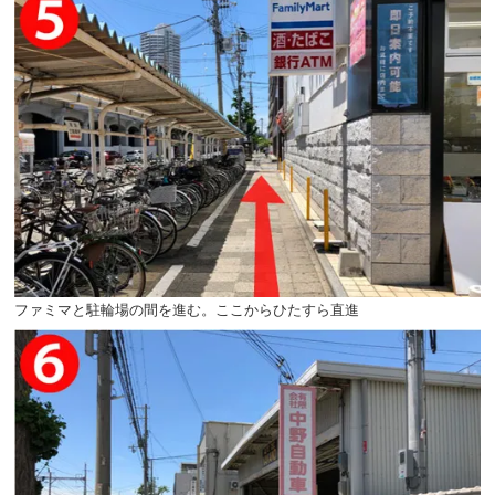
ファミマと駐輪場の間を進む。ここからひたすら直進