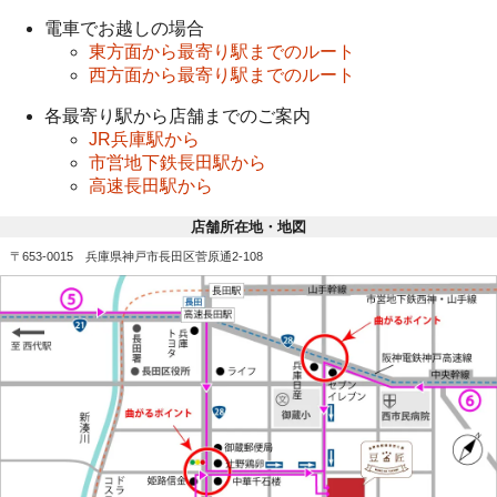
電車でお越しの場合
東方面から最寄り駅までのルート
西方面から最寄り駅までのルート
各最寄り駅から店舗までのご案内
JR兵庫駅から
市営地下鉄長田駅から
高速長田駅から
店舗所在地・地図
〒653-0015 兵庫県神戸市長田区菅原通2-108