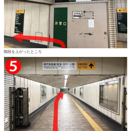
階段を上がったところ