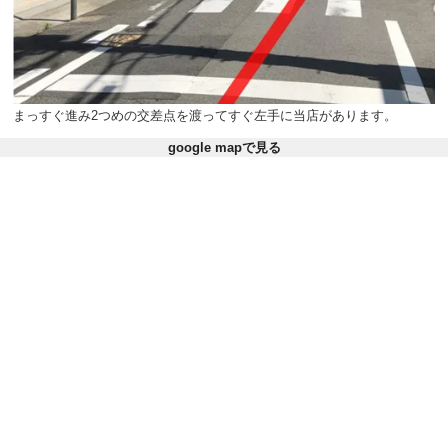
まっすぐ進み2つめの交差点を渡ってすぐ左手に当店があります。
google mapで見る