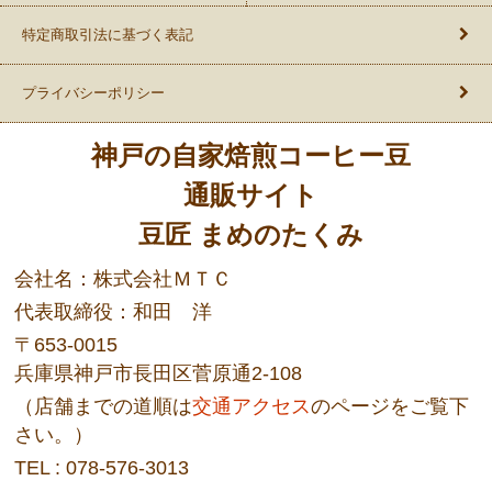
特定商取引法に基づく表記
プライバシーポリシー
神戸の自家焙煎コーヒー豆
通販サイト
豆匠 まめのたくみ
会社名：株式会社ＭＴＣ
代表取締役：和田 洋
〒653-0015
兵庫県神戸市長田区菅原通2-108
（店舗までの道順は
交通アクセス
のページをご覧下
さい。）
TEL : 078-576-3013