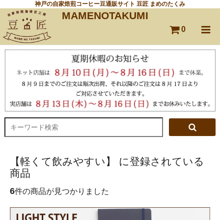
神戸の自家焙煎コーヒー豆通販サイト 豆匠 まめのたくみ
MAMENOTAKUMI
0
【軽くて飲みやすい】 に登録されている
商品
6
件の商品が見つかりました