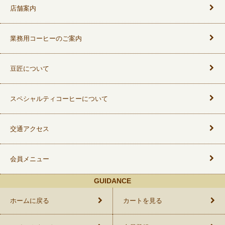
店舗案内
業務用コーヒーのご案内
豆匠について
スペシャルティコーヒーについて
交通アクセス
会員メニュー
GUIDANCE
ホームに戻る
カートを見る