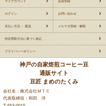
マイアカウント
会員登録
ログイン
お問い合わせ
支払い方法 ・ 配送
メルマガ登録・解除
特定商取引法に基づく表記
プライバシーポリシー
神戸の自家焙煎コーヒー豆
通販サイト
豆匠 まめのたくみ
会社名：株式会社ＭＴＣ
代表取締役：和田 洋
〒653-0015