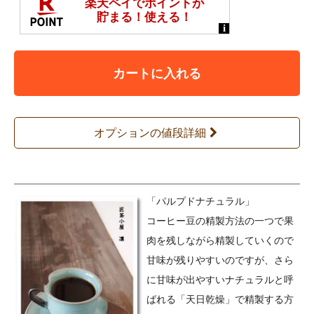
カートに入れる
オプションの値段詳細
「パルプドナチュラル」
コーヒー豆の精製方法の一つで果
肉を残しながら精製していくので
甘味が残りやすいのですが、さら
に甘味が出やすいナチュラルと呼
ばれる「天日乾燥」で精製する方