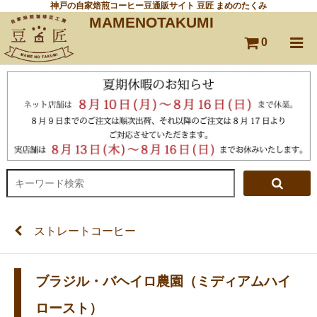
神戸の自家焙煎コーヒー豆通販サイト 豆匠 まめのたくみ
MAMENOTAKUMI
0
ストレートコーヒー
ブラジル・バヘイロ農園（ミディアムハイ
ロースト）