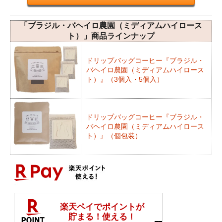
「ブラジル・バヘイロ農園（ミディアムハイロース
ト）」商品ラインナップ
ドリップバッグコーヒー『ブラジル・
バヘイロ農園（ミディアムハイロース
ト）』（3個入・5個入）
ドリップバッグコーヒー『ブラジル・
バヘイロ農園（ミディアムハイロース
ト）』（個包装）