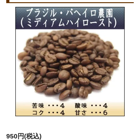
950円(税込)