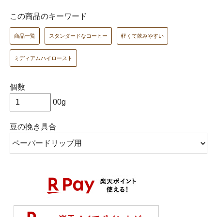
この商品のキーワード
商品一覧
スタンダードなコーヒー
軽くて飲みやすい
ミディアムハイロースト
個数
00g
豆の挽き具合