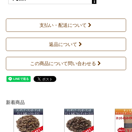
支払い・配送について
返品について
この商品について問い合わせる
新着商品