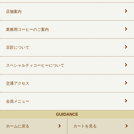
店舗案内
業務用コーヒーのご案内
豆匠について
スペシャルティコーヒーについて
交通アクセス
会員メニュー
GUIDANCE
ホームに戻る
カートを見る