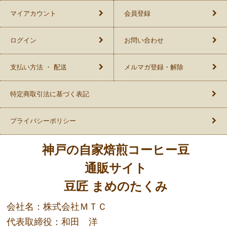
マイアカウント
会員登録
ログイン
お問い合わせ
支払い方法 ・ 配送
メルマガ登録・解除
特定商取引法に基づく表記
プライバシーポリシー
神戸の自家焙煎コーヒー豆
通販サイト
豆匠 まめのたくみ
会社名：株式会社ＭＴＣ
代表取締役：和田 洋