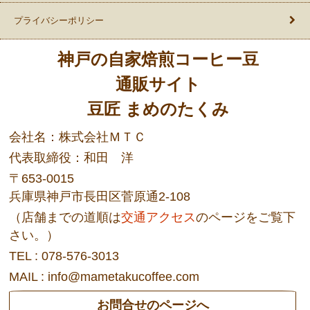
プライバシーポリシー
神戸の自家焙煎コーヒー豆
通販サイト
豆匠 まめのたくみ
会社名：株式会社ＭＴＣ
代表取締役：和田 洋
〒653-0015
兵庫県神戸市長田区菅原通2-108
（店舗までの道順は
交通アクセス
のページをご覧下
さい。）
TEL : 078-576-3013
MAIL : info@mametakucoffee.com
お問合せのページへ