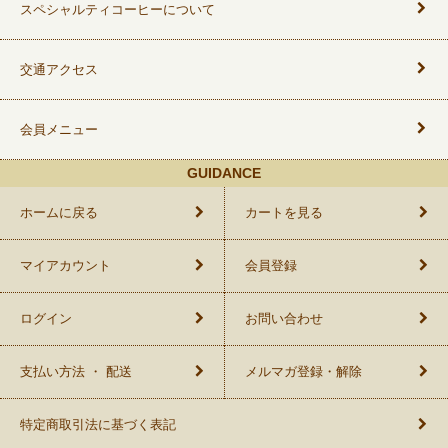
スペシャルティコーヒーについて
交通アクセス
会員メニュー
GUIDANCE
ホームに戻る
カートを見る
マイアカウント
会員登録
ログイン
お問い合わせ
支払い方法 ・ 配送
メルマガ登録・解除
特定商取引法に基づく表記