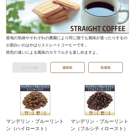
産地の気候やそれぞれの農園により同じ国でも風味が違ったりするの
が面白いのはやはりストレートコーヒーです。
焙煎の違いによる風味のカラフルさも楽しめますよ。
おすすめ順
価格順
新着順
マンデリン・ブルーリント
マンデリン・ブルーリント
ン（ハイロースト）
ン（フルシティロースト）