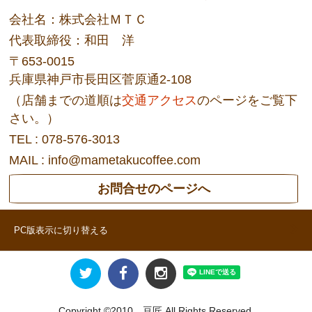
会社名：株式会社ＭＴＣ
代表取締役：和田 洋
〒653-0015
兵庫県神戸市長田区菅原通2-108
（店舗までの道順は
交通アクセス
のページをご覧下
さい。）
TEL : 078-576-3013
MAIL : info@mametakucoffee.com
お問合せのページへ
PC版表示に切り替える
Copyright ©2010 豆匠 All Rights Reserved.