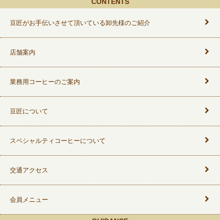
CONTENTS
豆匠がお手伝いさせて頂いている卸先様のご紹介
店舗案内
業務用コーヒーのご案内
豆匠について
スペシャルティコーヒーについて
交通アクセス
会員メニュー