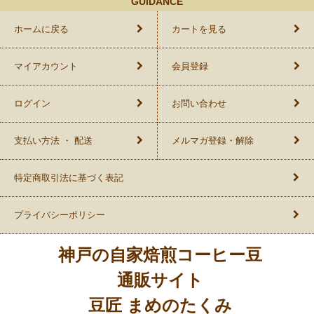
GUIDANCE
ホームに戻る
カートを見る
マイアカウント
会員登録
ログイン
お問い合わせ
支払い方法 ・ 配送
メルマガ登録・解除
特定商取引法に基づく表記
プライバシーポリシー
神戸の自家焙煎コーヒー豆
通販サイト
豆匠 まめのたくみ