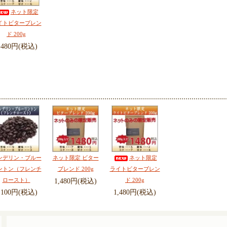
ネット限定
イトビターブレン
ド 200g
,480円(税込)
ンデリン・ブルー
ネット限定 ビター
ネット限定
ントン（フレンチ
ブレンド 200g
ライトビターブレン
ロースト）
ド 200g
1,480円(税込)
,100円(税込)
1,480円(税込)