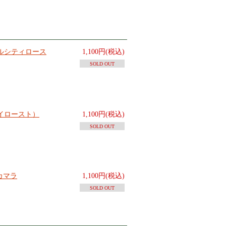
ルシティロース
1,100円(税込)
SOLD OUT
イロースト）
1,100円(税込)
SOLD OUT
カマラ
1,100円(税込)
SOLD OUT