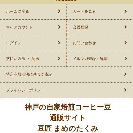
ホームに戻る
カートを見る
マイアカウント
会員登録
ログイン
お問い合わせ
支払い方法 ・ 配送
メルマガ登録・解除
特定商取引法に基づく表記
プライバシーポリシー
神戸の自家焙煎コーヒー豆
通販サイト
豆匠 まめのたくみ