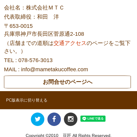
会社名：株式会社ＭＴＣ
代表取締役：和田 洋
〒653-0015
兵庫県神戸市長田区菅原通2-108
（店舗までの道順は
交通アクセス
のページをご覧下
さい。）
TEL : 078-576-3013
MAIL : info@mametakucoffee.com
お問合せのページへ
PC版表示に切り替える
Copyright ©2010 豆匠 All Rights Reserved.