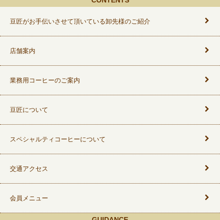
CONTENTS
豆匠がお手伝いさせて頂いている卸先様のご紹介
店舗案内
業務用コーヒーのご案内
豆匠について
スペシャルティコーヒーについて
交通アクセス
会員メニュー
GUIDANCE