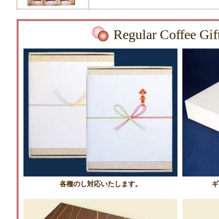
Regular Coffee Gif
各種のし対応いたします。
ギ