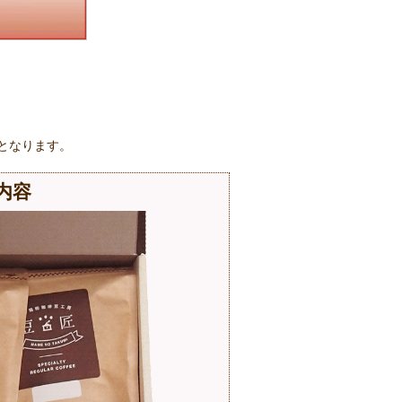
料となります。
内容