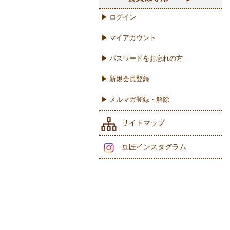
▶ ログイン
▶ マイアカウント
▶ パスワードをお忘れの方
▶ 新規会員登録
▶ メルマガ登録・解除
サイトマップ
豆匠インスタグラム