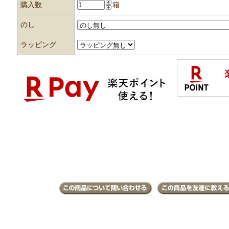
購入数
箱
のし
ラッピング