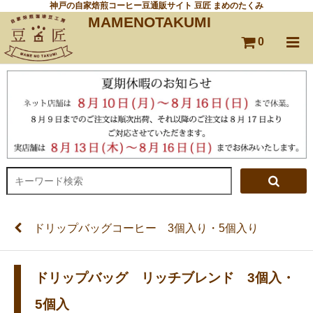
神戸の自家焙煎コーヒー豆通販サイト 豆匠 まめのたくみ
MAMENOTAKUMI
0
ドリップバッグコーヒー 3個入り・5個入り
ドリップバッグ リッチブレンド 3個入・
5個入