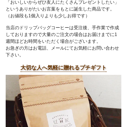
「おいしいからぜひ友人にたくさんプレゼントしたい」
というありがたいお言葉をもとに誕生した商品です。
（お値段も1個入りよりも少しお得です）
当店のドリップバッグコーヒーは受注後、手作業で作成
しておりますので大量のご注文の場合はお届けまでに1
週間ほどお時間をいただく場合がございます。
お急ぎの方はお電話、メールにてお気軽にお問い合わせ
下さい。
大切な人へ気軽に贈れるプチギフト