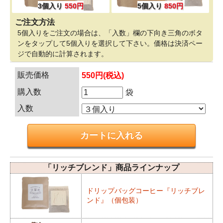
3個入り
550円
5個入り
850円
ご注文方法
5個入りをご注文の場合は、「入数」欄の下向き三角のボタ
ンをタップして5個入りを選択して下さい。価格は決済ペー
ジで自動的に計算されます。
販売価格
550円(税込)
購入数
袋
入数
「リッチブレンド」商品ラインナップ
ドリップバッグコーヒー『リッチブレ
ンド』（個包装）