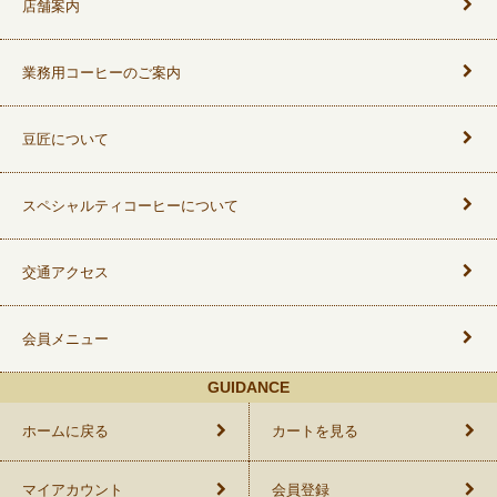
店舗案内
業務用コーヒーのご案内
豆匠について
スペシャルティコーヒーについて
交通アクセス
会員メニュー
GUIDANCE
ホームに戻る
カートを見る
マイアカウント
会員登録