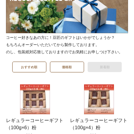
コーヒー好きなあの方に！豆匠のギフトはいかがでしょうか？
もちろんオーダーいただいてから製作しております。
のし、包装紙対応致しておりますのでお気軽にお申しつけ下さい。
おすすめ順
価格順
新着順
レギュラーコーヒーギフト
レギュラーコーヒーギフト
（100g×6）粉
（100g×4）粉