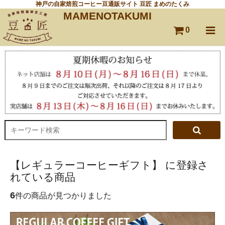
神戸の自家焙煎コーヒー豆通販サイト 豆匠 まめのたくみ
MAMENOTAKUMI
0
【レギュラーコーヒーギフト】 に登録さ
れている商品
6
件の商品が見つかりました