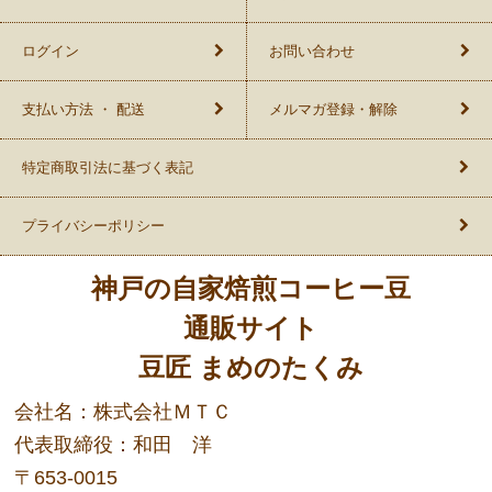
ログイン
お問い合わせ
支払い方法 ・ 配送
メルマガ登録・解除
特定商取引法に基づく表記
プライバシーポリシー
神戸の自家焙煎コーヒー豆
通販サイト
豆匠 まめのたくみ
会社名：株式会社ＭＴＣ
代表取締役：和田 洋
〒653-0015